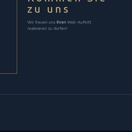
zu uns
Wir freuen uns
Ihren
Web-Auftritt
realisieren zu dürfen!