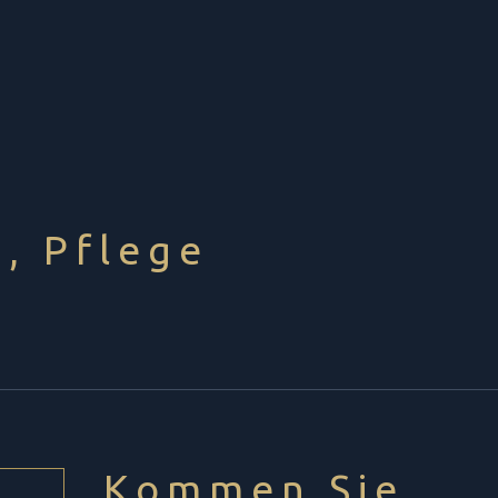
, Pflege
Kommen Sie