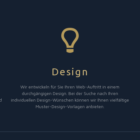
Design
Wir entwickeln für Sie Ihren Web-Auftritt in einem
durchgängigen Design. Bei der Suche nach Ihren
d
individuellen Design-Wünschen können wir Ihnen vielfältige
Muster-Design-Vorlagen anbieten.