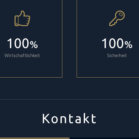
100
100
%
%
Wirtschaftlichkeit
Sicherheit
Kontakt