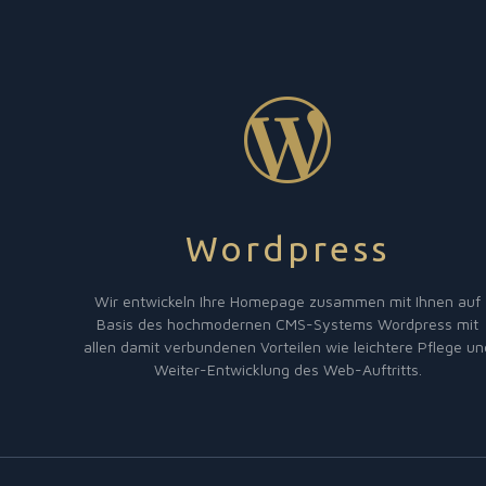
Wordpress
Wir entwickeln Ihre Homepage zusammen mit Ihnen auf
Basis des hochmodernen CMS-Systems Wordpress mit
allen damit verbundenen Vorteilen wie leichtere Pflege un
Weiter-Entwicklung des Web-Auftritts.