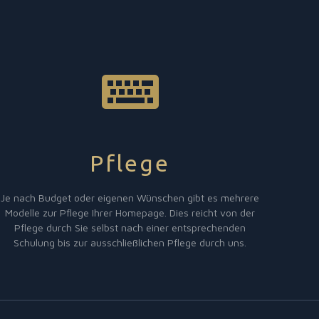
Pflege
Je nach Budget oder eigenen Wünschen gibt es mehrere
Modelle zur Pflege Ihrer Homepage. Dies reicht von der
Pflege durch Sie selbst nach einer entsprechenden
Schulung bis zur ausschließlichen Pflege durch uns.