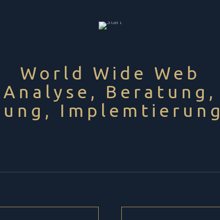
World Wide Web
Analyse, Beratung,
lung, Implemtierung