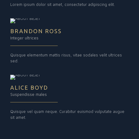
Lorem ipsum dolor sit amet, consectetur adipiscing elit.
BRANDON ROSS
Integer ultrices
Quisque elementum mattis risus, vitae sodales velit ultrices
sed.
ALICE BOYD
Suspendisse males
Quisque vel quam neque. Curabitur euismod vulputate augue
sit amet.