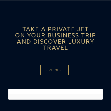
TAKE A PRIVATE JET
ON YOUR BUSINESS TRIP
AND DISCOVER LUXURY
TRAVEL
READ MORE