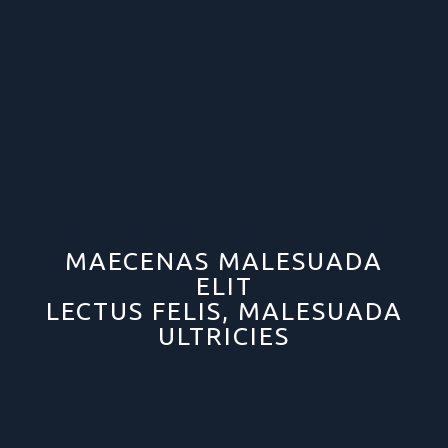
MAECENAS MALESUADA
ELIT
LECTUS FELIS, MALESUADA
ULTRICIES