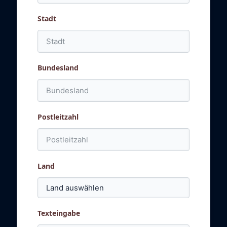
Stadt
Bundesland
Postleitzahl
Land
Texteingabe