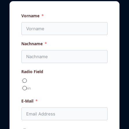
Vorname
Nachname
Radio Field
Ja
Nein
E-Mail