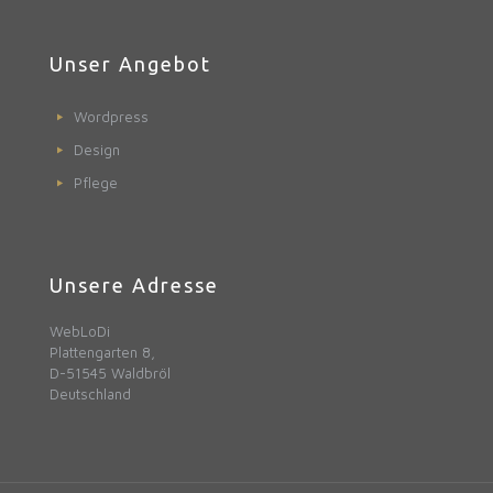
Unser Angebot
Wordpress
Design
Pflege
Unsere Adresse
WebLoDi
Plattengarten 8,
D-51545 Waldbröl
Deutschland