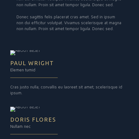
non nullam. Proin sit amet tempor ligula. Donec sed.
Donec sagittis felis placerat cras amet. Sed in ipsum
non dui efficitur volutpat. Vivamus scelerisque at magna
non nullam. Proin sit amet tempor ligula. Donec sed.
PAUL WRIGHT
Elemen tumid
Cras justo nulla; convallis eu laoreet sit amet; scelerisque id
ipsum.
DORIS FLORES
Nullam nec