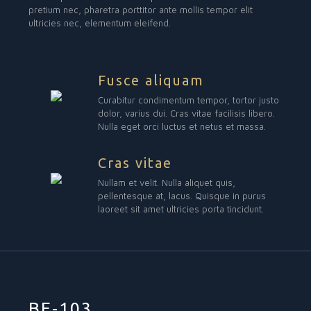
pretium nec, pharetra porttitor ante mollis tempor elit
ultricies nec, elementum eleifend.
Fusce aliquam
Curabitur condimentum tempor, tortor justo
dolor, varius dui. Cras vitae facilisis libero.
Nulla eget orci luctus et netus et massa.
Cras vitae
Nullam et velit. Nulla aliquet quis,
pellentesque at, lacus. Quisque in purus
laoreet sit amet ultricies porta tincidunt.
BE-103