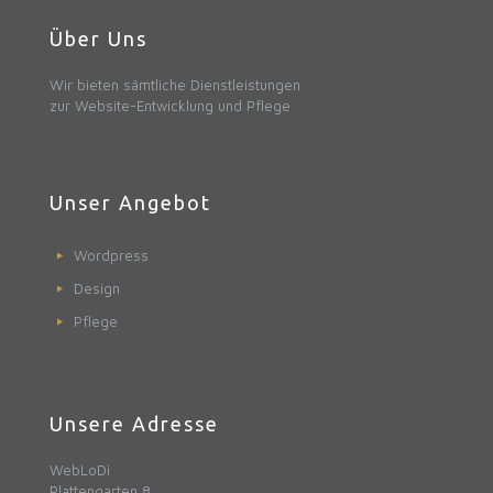
Über Uns
Wir bieten sämtliche Dienstleistungen
zur Website-Entwicklung und Pflege
Unser Angebot
Wordpress
Design
Pflege
Unsere Adresse
WebLoDi
Plattengarten 8,