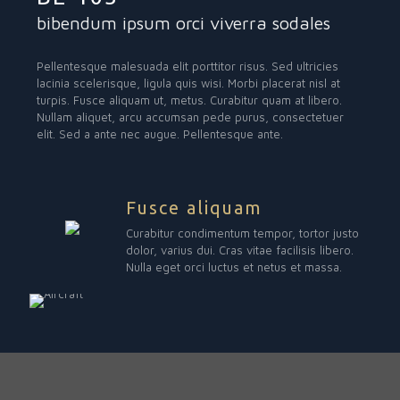
bibendum ipsum orci viverra sodales
Pellentesque malesuada elit porttitor risus. Sed ultricies
lacinia scelerisque, ligula quis wisi. Morbi placerat nisl at
turpis. Fusce aliquam ut, metus. Curabitur quam at libero.
Nullam aliquet, arcu accumsan pede purus, consectetuer
elit. Sed a ante nec augue. Pellentesque ante.
Fusce aliquam
Curabitur condimentum tempor, tortor justo
dolor, varius dui. Cras vitae facilisis libero.
Nulla eget orci luctus et netus et massa.